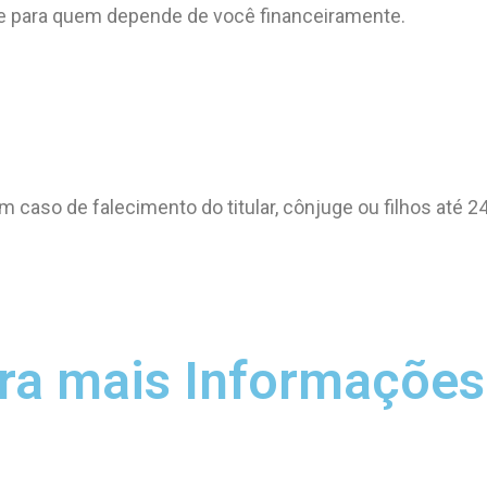
e para quem depende de você financeiramente.
 caso de falecimento do titular, cônjuge ou filhos até 2
ra mais Informações