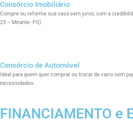
Consórcio Imobiliário
Compre ou reforme sua casa sem juros, com a credibilida
23 – Mirante- PS)
Consórcio de Automóvel
Ideal para quem quer comprar ou trocar de carro sem pag
necessidades.
FINANCIAMENTO e 