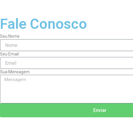
Fale Conosco
Seu Nome
Seu Email
Sua Mensagem
Enviar