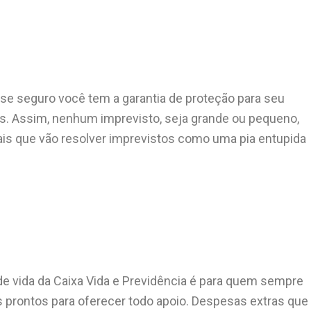
e seguro você tem a garantia de proteção para seu
os. Assim, nenhum imprevisto, seja grande ou pequeno,
is que vão resolver imprevistos como uma pia entupida
de vida da Caixa Vida e Previdência é para quem sempre
prontos para oferecer todo apoio. Despesas extras que