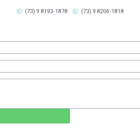
(73) 9 8193-1878
(73) 9 8206-1818