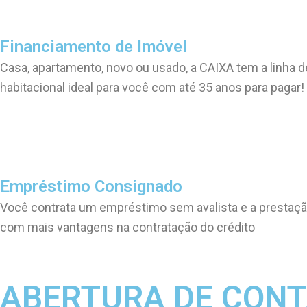
Financiamento de Imóvel
Casa, apartamento, novo ou usado, a CAIXA tem a linha d
habitacional ideal para você com até 35 anos para pagar!
Empréstimo Consignado
Você contrata um empréstimo sem avalista e a prestação
com mais vantagens na contratação do crédito
ABERTURA DE CON