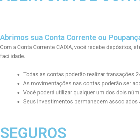
Abrimos sua Conta Corrente ou Poupanç
Com a Conta Corrente CAIXA, você recebe depósitos, ef
facilidade.
Todas as contas poderão realizar transações 24
As movimentações nas contas poderão ser ac
Você poderá utilizar qualquer um dos dois núme
Seus investimentos permanecem associados a
SEGUROS