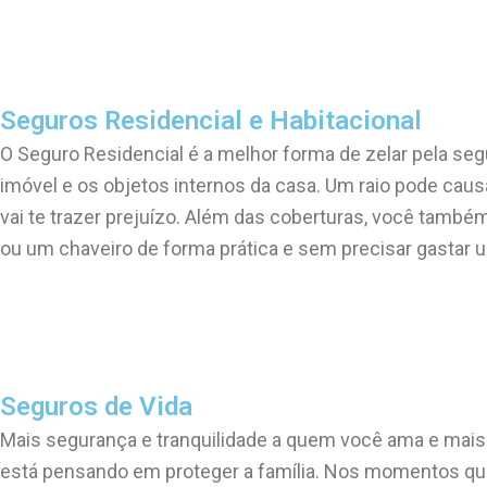
Seguros Residencial e Habitacional
O Seguro Residencial é a melhor forma de zelar pela seg
imóvel e os objetos internos da casa. Um raio pode cau
vai te trazer prejuízo.
Além das coberturas, você também 
ou um chaveiro de forma prática e sem precisar gastar u
Seguros de Vida
Mais segurança e tranquilidade a quem você ama e mais 
está pensando em proteger a família. Nos momentos qu