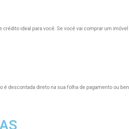
e crédito ideal para você. Se você vai comprar um imóvel
 é descontada direto na sua folha de pagamento ou bene
TAS