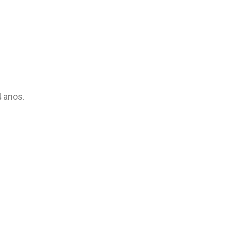
4 anos.