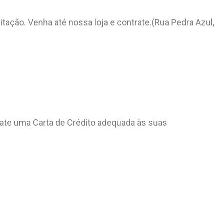
tação. Venha até nossa loja e contrate.(Rua Pedra Azul,
rate uma Carta de Crédito adequada às suas