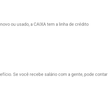
 novo ou usado, a CAIXA tem a linha de crédito
fício. Se você recebe salário com a gente, pode contar