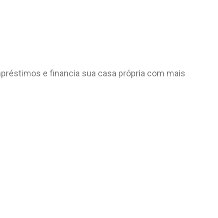
préstimos e financia sua casa própria com mais