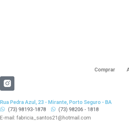
Comprar
Rua Pedra Azul, 23 - Mirante, Porto Seguro - BA
(73) 98193-1878
(73) 98206 - 1818
E-mail:
fabricia_santos21@hotmail.com