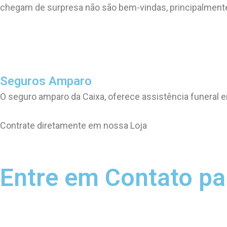
chegam de surpresa não são bem-vindas, principalment
Seguros Amparo
O seguro amparo da Caixa, oferece assistência funeral em
Contrate diretamente em nossa Loja
Entre em Contato pa