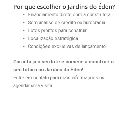
Por que escolher o Jardins do Éden?
Financiamento direto com a construtora
Sem análise de crédito ou burocracia
Lotes prontos para construir
Localização estratégica
Condições exclusivas de lançamento
Garanta já o seu lote e comece a construir o
seu futuro no Jardins do Éden!
Entre em contato para mais informações ou
agendar uma visita.