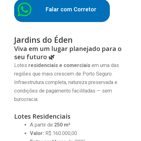
Falar com Corretor
Jardins do Éden
Viva em um lugar planejado para o
seu futuro 🌿
Lotes
residenciais e comerciais
em uma das
regiões que mais crescem de Porto Seguro.
Infraestrutura completa, natureza preservada e
condições de pagamento facilitadas — sem
burocracia.
Lotes Residenciais
A partir de
250 m²
Valor:
R$ 160.000,00