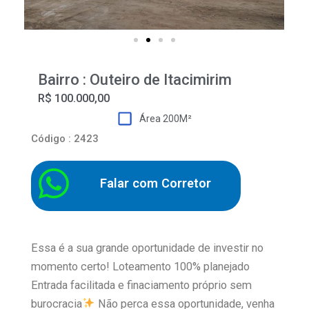
Bairro : Outeiro de Itacimirim
R$ 100.000,00
Área 200M²
Código : 2423
Falar com Corretor
Essa é a sua grande oportunidade de investir no
momento certo! Loteamento 100% planejado
Entrada facilitada e finaciamento próprio sem
burocracia
Não perca essa oportunidade, venha