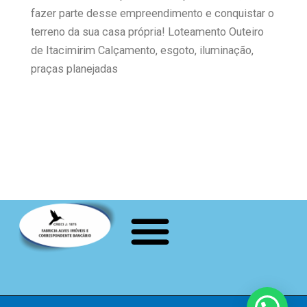
fazer parte desse empreendimento e conquistar o
terreno da sua casa própria! Loteamento Outeiro
de Itacimirim Calçamento, esgoto, iluminação,
praças planejadas
Menu