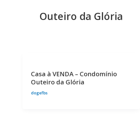
Outeiro da Glória
Casa à VENDA – Condomínio
Outeiro da Glória
dogefbs