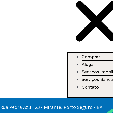
Comprar
Alugar
Serviços Imobil
Serviços Bancá
Contato
Rua Pedra Azul, 23 - Mirante, Porto Seguro - BA