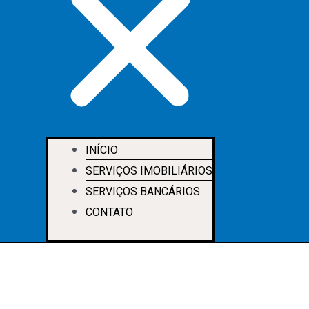
INÍCIO
SERVIÇOS IMOBILIÁRIOS
SERVIÇOS BANCÁRIOS
CONTATO