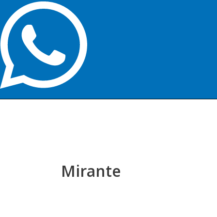
Mirante