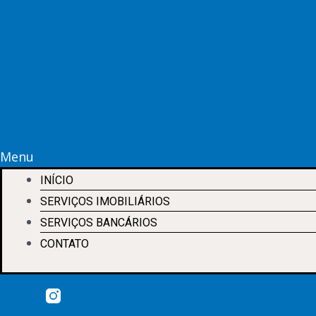
Menu
INÍCIO
SERVIÇOS IMOBILIÁRIOS
SERVIÇOS BANCÁRIOS
CONTATO
Whatsapp