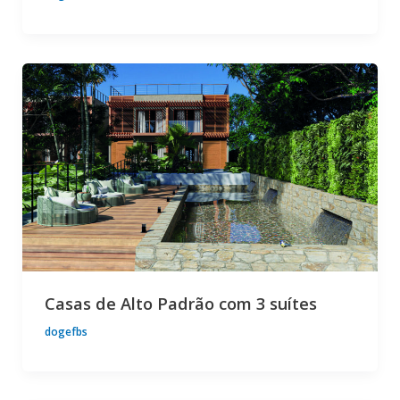
Casas de Alto Padrão com 3 suítes
dogefbs