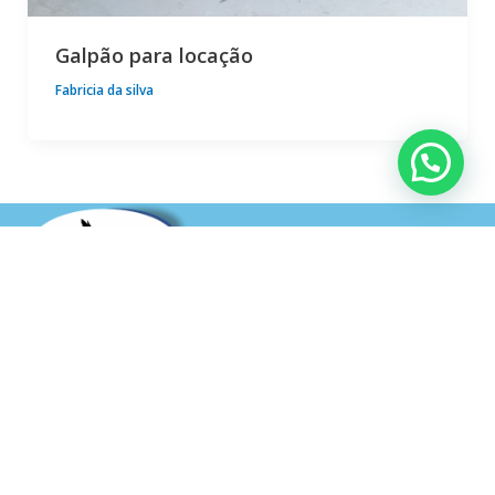
Galpão para locação
Fabricia da silva
Menu