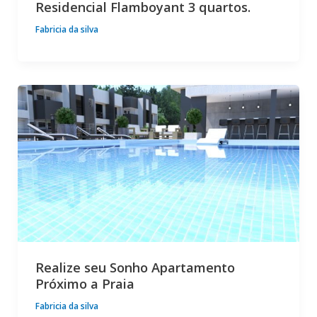
Residencial Flamboyant 3 quartos.
Fabricia da silva
Realize seu Sonho Apartamento
Próximo a Praia
Fabricia da silva