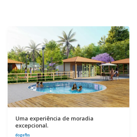
Uma experiência de moradia
excepcional.
dogefbs