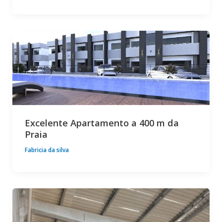
Excelente Apartamento a 400 m da
Praia
Fabricia da silva